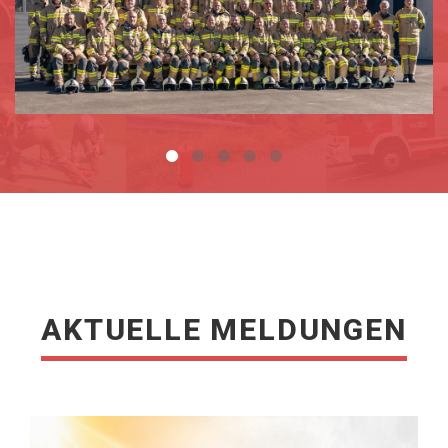
MEHR ERFAHREN
AKTUELLE MELDUNGEN